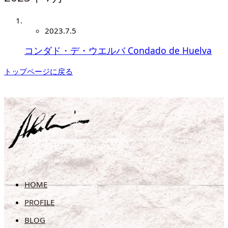
2023.7.5
コンダド・デ・ウエルバ Condado de Huelva
トップページに戻る
HOME
PROFILE
BLOG